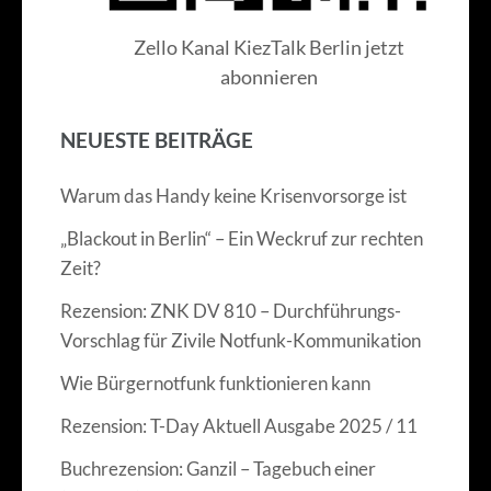
Zello Kanal KiezTalk Berlin jetzt
abonnieren
NEUESTE BEITRÄGE
Warum das Handy keine Krisenvorsorge ist
„Blackout in Berlin“ – Ein Weckruf zur rechten
Zeit?
Rezension: ZNK DV 810 – Durchführungs-
Vorschlag für Zivile Notfunk-Kommunikation
Wie Bürgernotfunk funktionieren kann
Rezension: T-Day Aktuell Ausgabe 2025 / 11
Buchrezension: Ganzil – Tagebuch einer