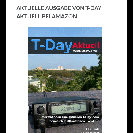
AKTUELLE AUSGABE VON T-DAY
AKTUELL BEI AMAZON