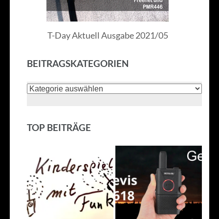
T-Day Aktuell Ausgabe 2021/05
BEITRAGSKATEGORIEN
Beitragskategorien
TOP BEITRÄGE