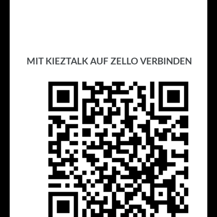
MIT KIEZTALK AUF ZELLO VERBINDEN