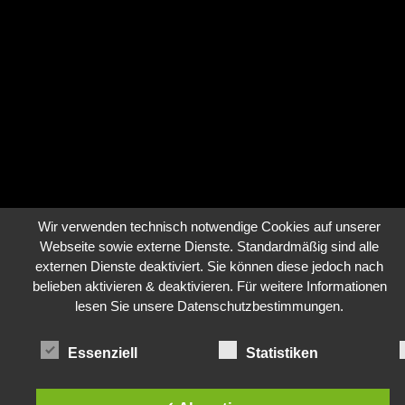
Wir verwenden technisch notwendige Cookies auf unserer
Webseite sowie externe Dienste. Standardmäßig sind alle
externen Dienste deaktiviert. Sie können diese jedoch nach
belieben aktivieren & deaktivieren. Für weitere Informationen
lesen Sie unsere Datenschutzbestimmungen.
Essenziell
Statistiken