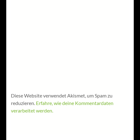
Diese Website verwendet Akismet, um Spam zu
reduzieren.
Erfahre, wie deine Kommentardaten
verarbeitet werden.