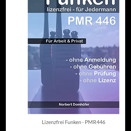
Lizenzfrei Funken - PMR446