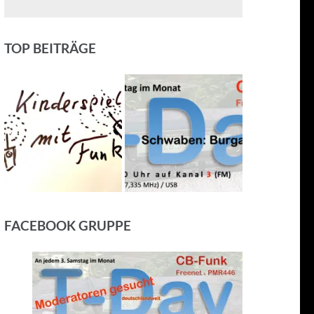
TOP BEITRÄGE
FACEBOOK GRUPPE