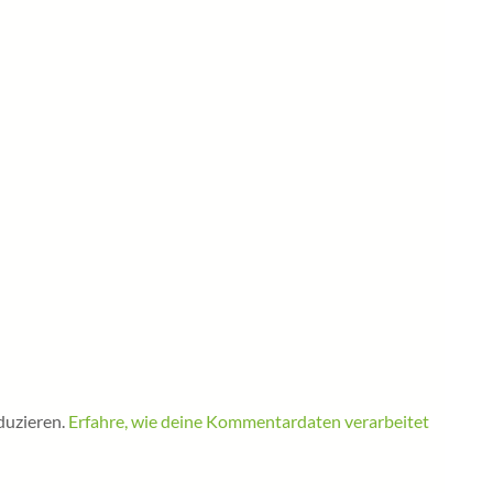
duzieren.
Erfahre, wie deine Kommentardaten verarbeitet