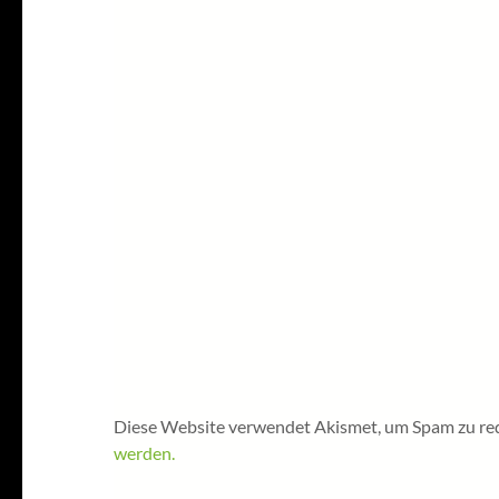
Diese Website verwendet Akismet, um Spam zu re
werden.