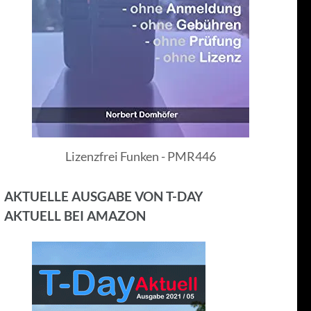
Lizenzfrei Funken - PMR446
AKTUELLE AUSGABE VON T-DAY
AKTUELL BEI AMAZON