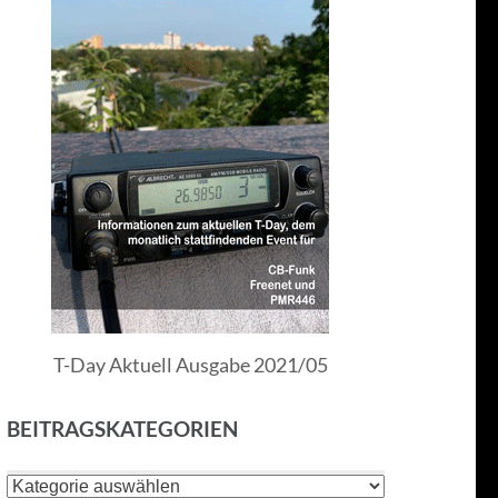
T-Day Aktuell Ausgabe 2021/05
BEITRAGSKATEGORIEN
Beitragskategorien