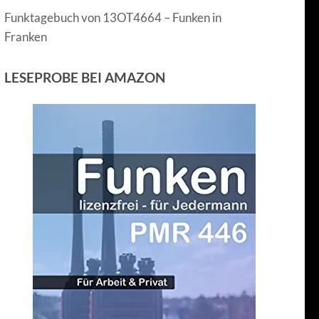
Funktagebuch von 13OT4664 – Funken in
Franken
LESEPROBE BEI AMAZON