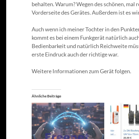
behalten. Warum? Wegen des schönen, mal ro
Vorderseite des Gerätes. Außerdem ist es wir
Auch wenn ich meiner Tochter in den Punkte
kommt es bei einem Funkgerät natürlich auch
Bedienbarkeit und natürlich Reichweite müss
erste Eindruck auch der richtige war.
Weitere Informationen zum Gerät folgen.
Ähnliche Beiträge