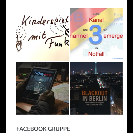
FACEBOOK GRUPPE