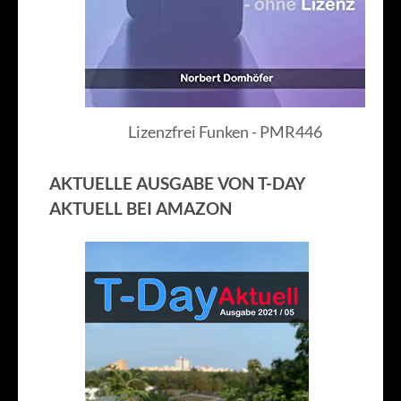
Lizenzfrei Funken - PMR446
AKTUELLE AUSGABE VON T-DAY
AKTUELL BEI AMAZON