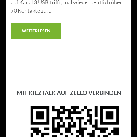
auf Kanal 3 USB trifft, mal wieder deutlich über
70 Kontakte zu …
WEITERLESEN
MIT KIEZTALK AUF ZELLO VERBINDEN