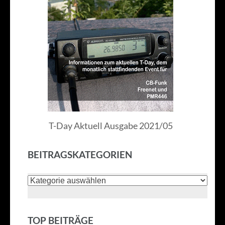
T-Day Aktuell Ausgabe 2021/05
BEITRAGSKATEGORIEN
Beitragskategorien
TOP BEITRÄGE