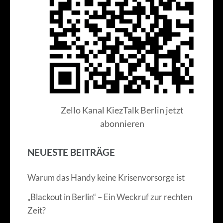
Zello Kanal KiezTalk Berlin jetzt
abonnieren
NEUESTE BEITRÄGE
Warum das Handy keine Krisenvorsorge ist
„Blackout in Berlin“ – Ein Weckruf zur rechten
Zeit?