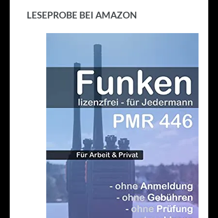
LESEPROBE BEI AMAZON