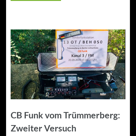
CB Funk vom Trümmerberg:
Zweiter Versuch