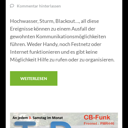
Kommentar hinterlassen
Hochwasser, Sturm, Blackout…, all diese
Ereignisse können zu einem Ausfall der
gewohnten Kommunikationsmöglichkeiten
führen. Weder Handy, noch Festnetz oder
Internet funktionieren und es gibt keine
Möglichkeit Hilfe zu rufen oder zu organisieren.
WEITERLESEN