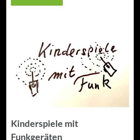
Kinderspiele mit
Funkgeräten