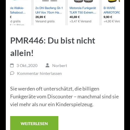
PMR446: Du bist nicht
allein!
3 Okt.,2020
Norbert
Kommentar hinterlassen
Sie werden oft unterschätzt, die billigen
Funkgeräte vom Discounter – manchmal sind sie
viel mehr als nur ein Kinderspielzeug.
WEITERLESEN