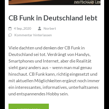
CB Funk in Deutschland lebt
4 Sep.,2020
Norbert
Kommentar hinterlassen
Viele dachten und denken der CB Funk in
Deutschland sei tot. Verdrängt von Handys,
Smartphones und Internet, aber die Realität
sieht ganz anders aus – wenn man mal genau
hinschaut. CB Funk kann, richtig eingesetzt und
mit aktuellen Möglichkeiten ergänzt noch immer
ein interessantes, informatives, unterhaltsames
und entspannendes Hobby sein.