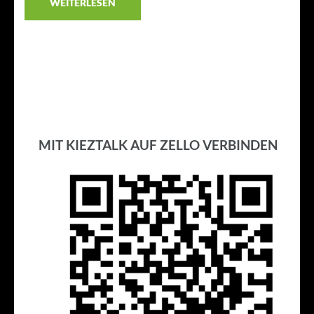
WEITERLESEN
MIT KIEZTALK AUF ZELLO VERBINDEN