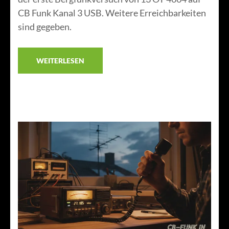
CB Funk Kanal 3 USB. Weitere Erreichbarkeiten
sind gegeben.
WEITERLESEN