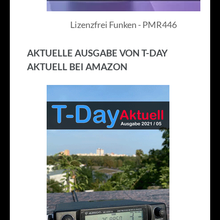
Lizenzfrei Funken - PMR446
AKTUELLE AUSGABE VON T-DAY
AKTUELL BEI AMAZON