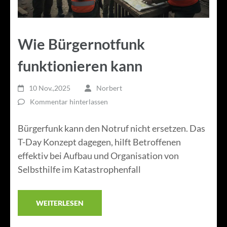
Wie Bürgernotfunk
funktionieren kann
10 Nov.,2025
Norbert
Kommentar hinterlassen
Bürgerfunk kann den Notruf nicht ersetzen. Das
T-Day Konzept dagegen, hilft Betroffenen
effektiv bei Aufbau und Organisation von
Selbsthilfe im Katastrophenfall
WEITERLESEN