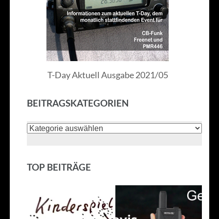
T-Day Aktuell Ausgabe 2021/05
BEITRAGSKATEGORIEN
Beitragskategorien
TOP BEITRÄGE