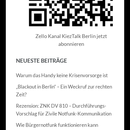
Zello Kanal KiezTalk Berlin jetzt
abonnieren
NEUESTE BEITRÄGE
Warum das Handy keine Krisenvorsorge ist
„Blackout in Berlin“ – Ein Weckruf zur rechten
Zeit?
Rezension: ZNK DV 810 – Durchführungs-
Vorschlag für Zivile Notfunk-Kommunikation
Wie Bürgernotfunk funktionieren kann