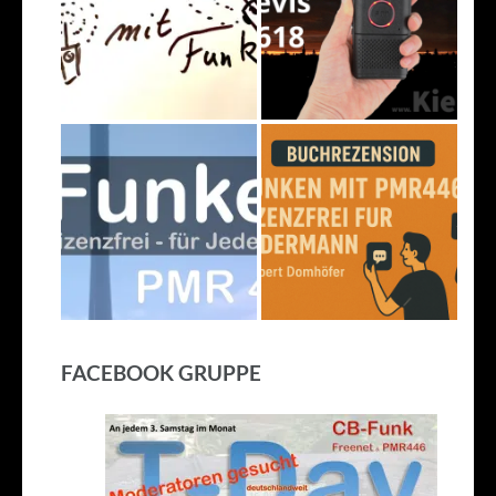
FACEBOOK GRUPPE