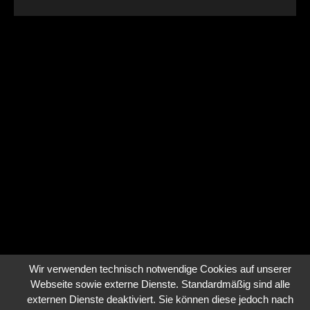
Wir verwenden technisch notwendige Cookies auf unserer
Webseite sowie externe Dienste. Standardmäßig sind alle
externen Dienste deaktiviert. Sie können diese jedoch nach