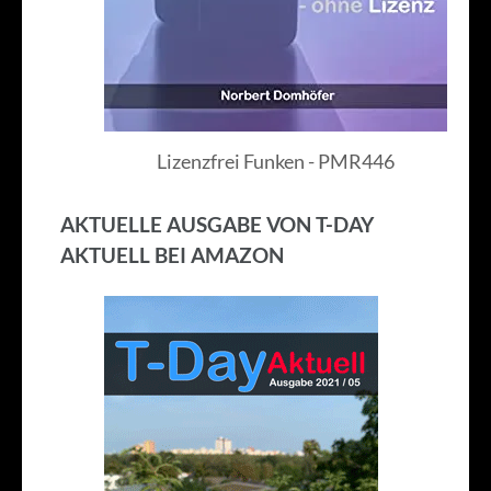
Lizenzfrei Funken - PMR446
AKTUELLE AUSGABE VON T-DAY
AKTUELL BEI AMAZON