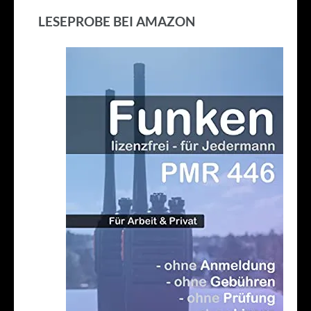
LESEPROBE BEI AMAZON