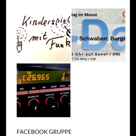
FACEBOOK GRUPPE