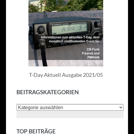
T-Day Aktuell Ausgabe 2021/05
BEITRAGSKATEGORIEN
Beitragskategorien
TOP BEITRÄGE