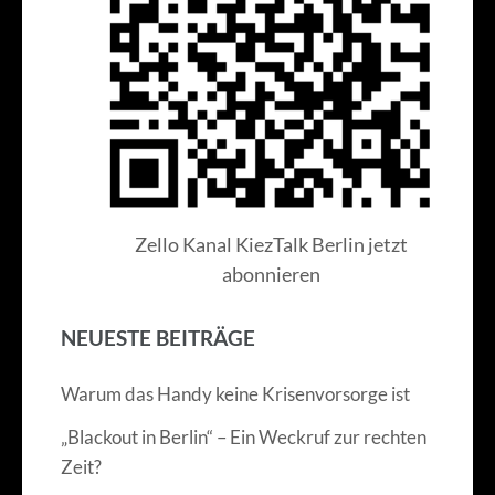
Zello Kanal KiezTalk Berlin jetzt
abonnieren
NEUESTE BEITRÄGE
Warum das Handy keine Krisenvorsorge ist
„Blackout in Berlin“ – Ein Weckruf zur rechten
Zeit?