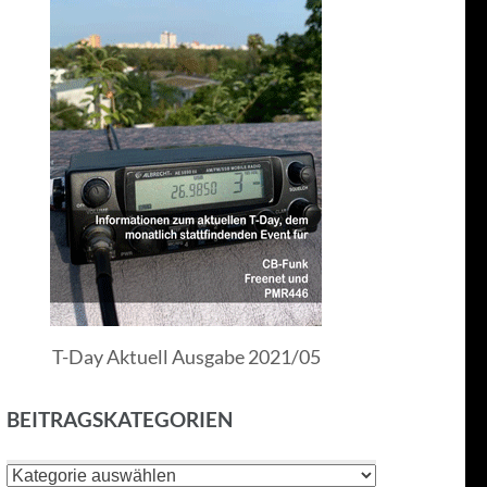
T-Day Aktuell Ausgabe 2021/05
BEITRAGSKATEGORIEN
Beitragskategorien