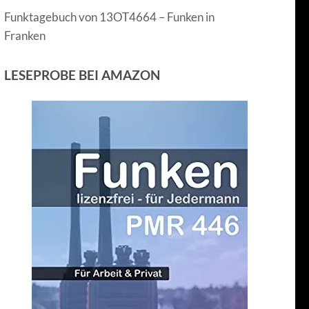
Funktagebuch von 13OT4664 – Funken in
Franken
LESEPROBE BEI AMAZON