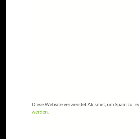
Diese Website verwendet Akismet, um Spam zu re
werden.