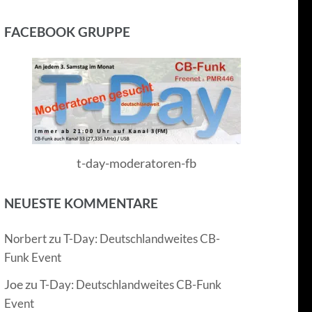
FACEBOOK GRUPPE
t-day-moderatoren-fb
NEUESTE KOMMENTARE
zu
Norbert
T-Day: Deutschlandweites CB-
Funk Event
Joe
zu
T-Day: Deutschlandweites CB-Funk
Event