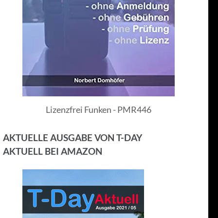
Lizenzfrei Funken - PMR446
AKTUELLE AUSGABE VON T-DAY
AKTUELL BEI AMAZON