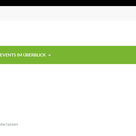
EVENTS IM ÜBERBLICK
terlassen