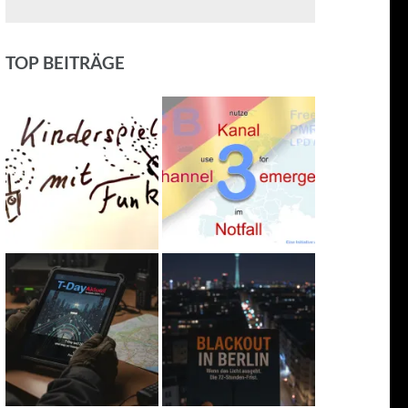
TOP BEITRÄGE