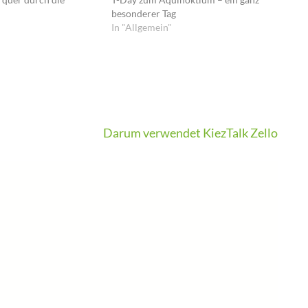
besonderer Tag
In "Allgemein"
Darum verwendet KiezTalk Zello