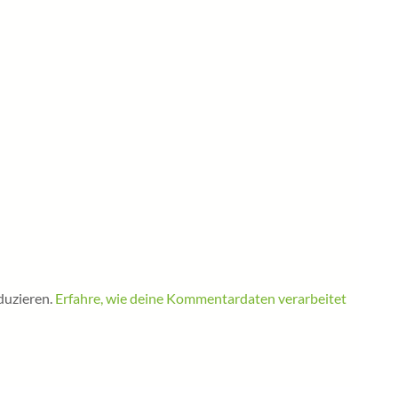
duzieren.
Erfahre, wie deine Kommentardaten verarbeitet