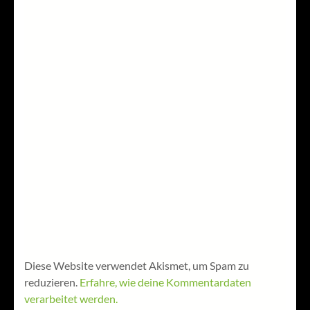
Diese Website verwendet Akismet, um Spam zu
reduzieren.
Erfahre, wie deine Kommentardaten
verarbeitet werden.