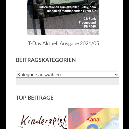
T-Day Aktuell Ausgabe 2021/05
BEITRAGSKATEGORIEN
Beitragskategorien
TOP BEITRÄGE