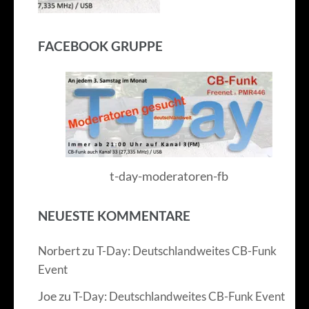
FACEBOOK GRUPPE
t-day-moderatoren-fb
NEUESTE KOMMENTARE
zu
Norbert
T-Day: Deutschlandweites CB-Funk
Event
Joe
zu
T-Day: Deutschlandweites CB-Funk Event