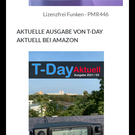
Lizenzfrei Funken - PMR446
AKTUELLE AUSGABE VON T-DAY
AKTUELL BEI AMAZON