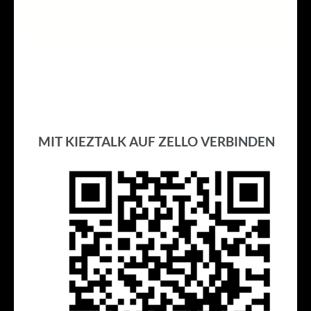
MIT KIEZTALK AUF ZELLO VERBINDEN