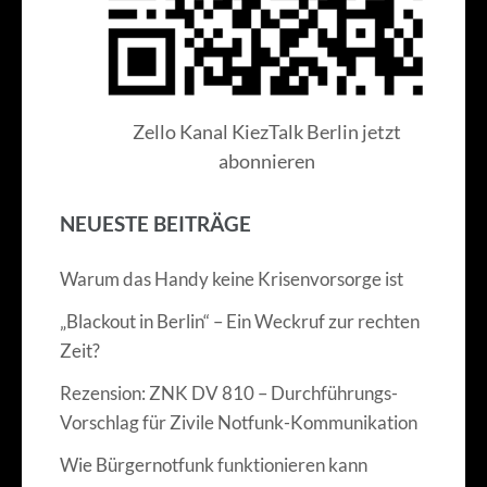
Zello Kanal KiezTalk Berlin jetzt
abonnieren
NEUESTE BEITRÄGE
Warum das Handy keine Krisenvorsorge ist
„Blackout in Berlin“ – Ein Weckruf zur rechten
Zeit?
Rezension: ZNK DV 810 – Durchführungs-
Vorschlag für Zivile Notfunk-Kommunikation
Wie Bürgernotfunk funktionieren kann